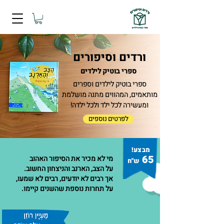
ורדים וסיפורים
ספרי בוטיק לילדים
ספרי בוטיק לילדים וספרים
מותאמים, המהווים מתנה מושלמת
ומעשירה לכל ילד ולכל ילדה!
לפרטים נוספים
מבצע!
65
מי לא מכיר את הסיפור האהוב
ש"ח
על הצב, הארנב והניצחון החשוב.
אך רבים לא יודעים, רבים לא שמעו,
על תחרות נוספת שהשנים קיימו.