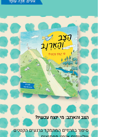
הצב והארנב: מי ינצח עכשיו?
סיפור בחרוזים המתמקד ברגעים הקטנים
שלעיתים אנחנו מחמיצים.