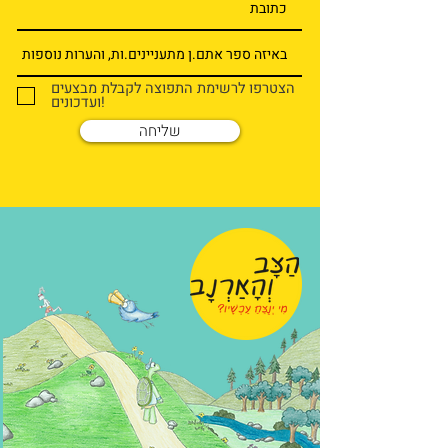
הצטרפו לרשימת התפוצה לקבלת מבצעים
ועדכונים!
שליחה