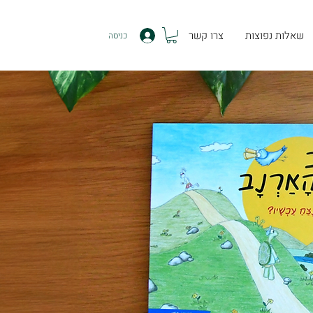
שאלות נפוצות
צרו קשר
כניסה