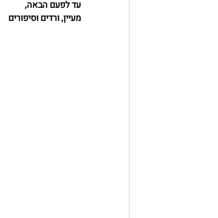
עד לפעם הבאה,
מעיין, ורדים וסיפורים