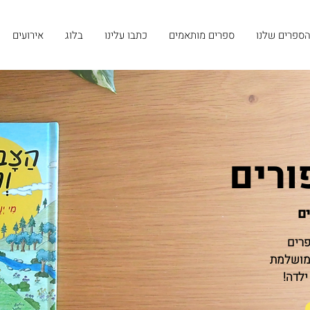
ספרים שלנו
ספרים מותאמים
כתבו עלינו
בלוג
אירועים
ורים
ים
פרים
 מושלמת
ילדה!