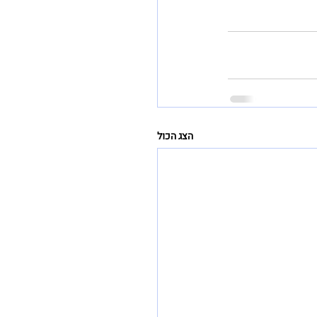
הצג הכול