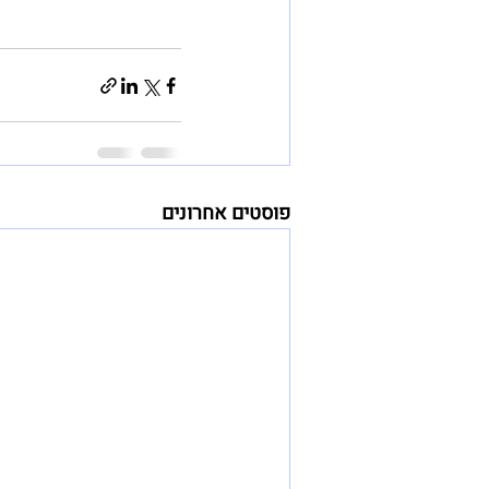
פוסטים אחרונים