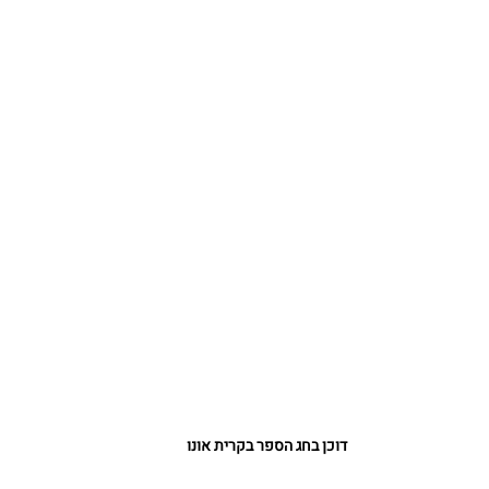
דוכן בחג הספר בקרית אונו