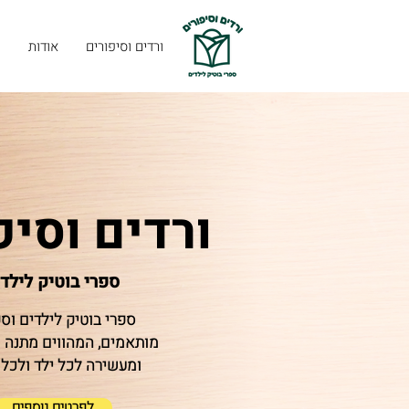
ורדים וסיפורים
אודות
ה
ורדים וסיפ
ספרי בוטיק לילד
ספרי בוטיק לילדים וס
מותאמים, המהווים מתנה
ומעשירה לכל ילד ולכל 
לפרטים נוספים