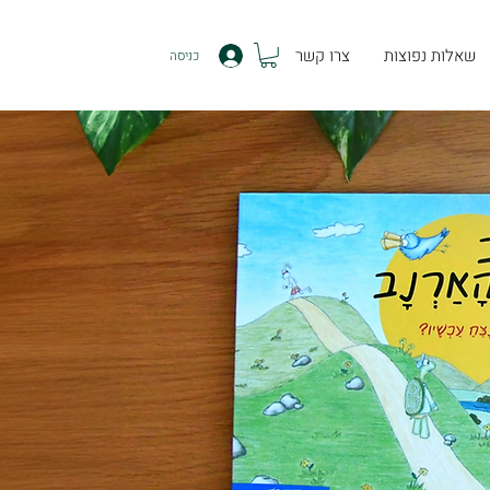
שאלות נפוצות
צרו קשר
כניסה