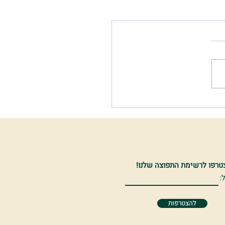
טרפו לרשימת התפוצה שלנו!
:
להצטרפות