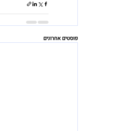
פוסטים אחרונים