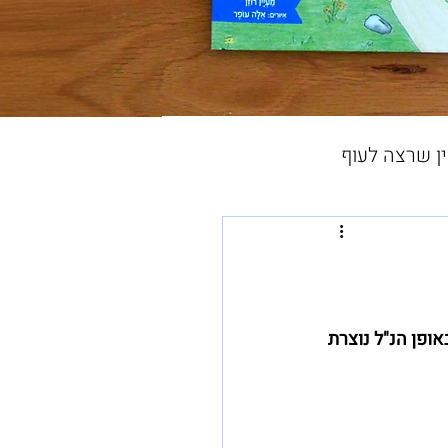
ין שרצה לעוף
אופן הנ"ל נוצרת 