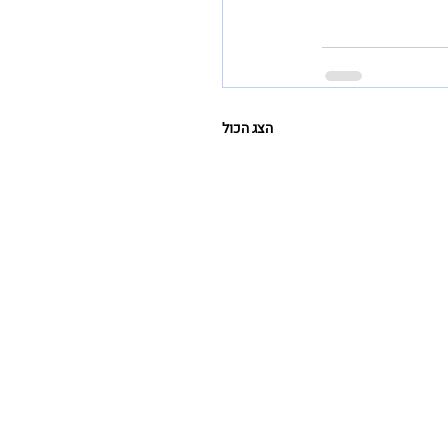
הצג הכול