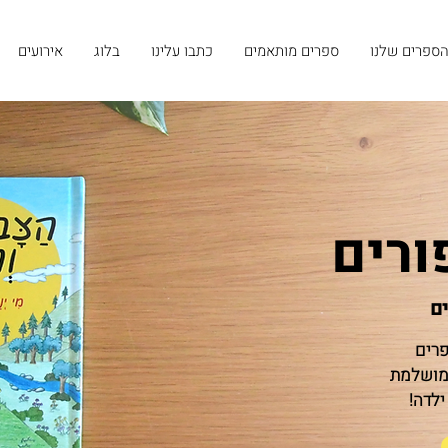
ספרים שלנו
ספרים מותאמים
כתבו עלינו
בלוג
אירועים
ורים
ים
פרים
 מושלמת
ילדה!