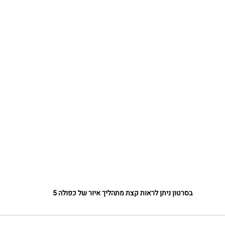
בסרטון ניתן לראות קצת מתהליך איור של כפולה 5