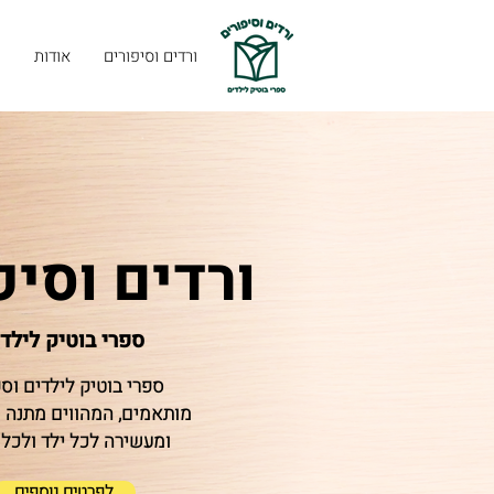
ורדים וסיפורים
אודות
ה
ורדים וסיפ
ספרי בוטיק לילד
ספרי בוטיק לילדים וס
מותאמים, המהווים מתנה
ומעשירה לכל ילד ולכל 
לפרטים נוספים